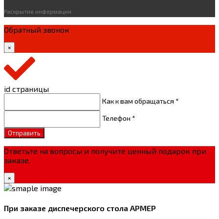
Раскрытие информации
Обратный звонок
×
id страницы
Как к вам обращаться *
Телефон *
Отправить
Ответьте на вопросы и получите ценный подарок при
заказе.
×
При заказе диспечерского стола АРМЕР