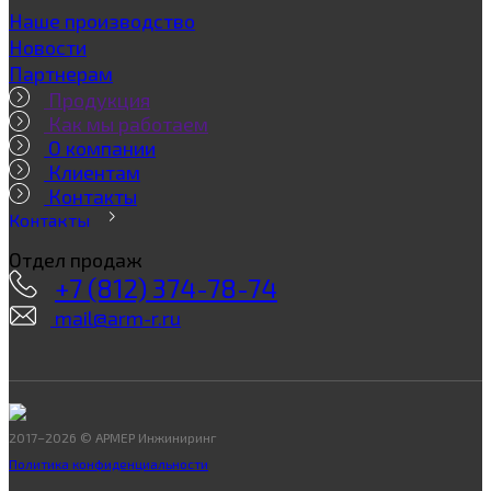
Наше производство
Новости
Партнерам
Продукция
Как мы работаем
О компании
Клиентам
Контакты
Контакты
Отдел продаж
+7 (812) 374-78-74
mail@arm-r.ru
2017–2026 © АРМЕР Инжиниринг
Политика конфиденциальности