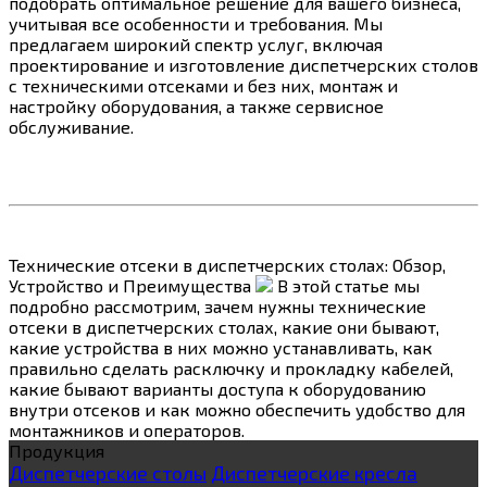
подобрать оптимальное решение для вашего бизнеса,
учитывая все особенности и требования. Мы
предлагаем широкий спектр услуг, включая
проектирование и изготовление диспетчерских столов
с техническими отсеками и без них, монтаж и
настройку оборудования, а также сервисное
обслуживание.
Технические отсеки в диспетчерских столах: Обзор,
Устройство и Преимущества
В этой статье мы
подробно рассмотрим, зачем нужны технические
отсеки в диспетчерских столах, какие они бывают,
какие устройства в них можно устанавливать, как
правильно сделать расключку и прокладку кабелей,
какие бывают варианты доступа к оборудованию
внутри отсеков и как можно обеспечить удобство для
монтажников и операторов.
Продукция
Диспетчерские столы
Диспетчерские кресла