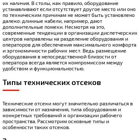
их наличия. В столы, как правило, оборудование
устанавливают если отсутствует другое место или оно
по техническим причинам не может быть установлено
далеко: длинные кабели, например, дают
дополнительные помехи. Несмотря на это,
современные тенденции в организации диспетчерских
центров направлены на разделение оборудования и
операторов для обеспечения максимального комфорта
и эргономичности рабочих мест. Ведь размещение
оборудования в непосредственной близости от
оператора всегда является компромиссом между
удобством и функциональностью.
Типы технических отсеков
Технические отсеки могут значительно различаться в
зависимости от назначения, типа оборудования и
конкретных требований к организации рабочего
пространства. Рассмотрим основные типы и
особенности таких отсеков.