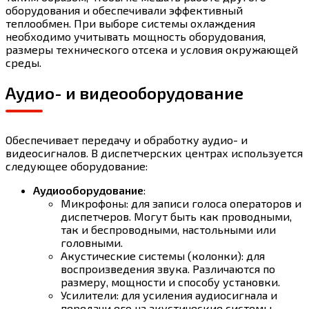
оборудования и обеспечивали эффективный
теплообмен. При выборе системы охлаждения
необходимо учитывать мощность оборудования,
размеры технического отсека и условия окружающей
среды.
Аудио- и видеооборудование
Обеспечивает передачу и обработку аудио- и
видеосигналов. В диспетчерских центрах используется
следующее оборудование:
Аудиооборудование
:
Микрофоны: для записи голоса операторов и
диспетчеров. Могут быть как проводными,
так и беспроводными, настольными или
головными.
Акустические системы (колонки): для
воспроизведения звука. Различаются по
размеру, мощности и способу установки.
Усилители: для усиления аудиосигнала и
передачи его на акустические системы.