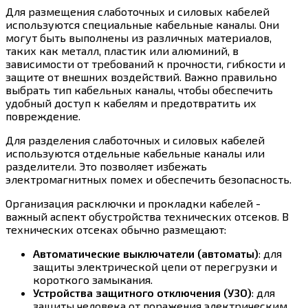
Для размещения слаботочных и силовых кабелей
используются специальные кабельные каналы. Они
могут быть выполнены из различных материалов,
таких как металл, пластик или алюминий, в
зависимости от требований к прочности, гибкости и
защите от внешних воздействий. Важно правильно
выбрать тип кабельных каналы, чтобы обеспечить
удобный доступ к кабелям и предотвратить их
повреждение.
Для разделения слаботочных и силовых кабелей
используются отдельные кабельные каналы или
разделители. Это позволяет избежать
электромагнитных помех и обеспечить безопасность.
Организация расключки и прокладки кабелей -
важный аспект обустройства технических отсеков. В
технических отсеках обычно размещают:
Автоматические выключатели (автоматы)
: для
защиты электрической цепи от перегрузки и
короткого замыкания.
Устройства защитного отключения (УЗО)
: для
защиты человека от поражения электрическим