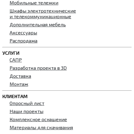
Мобильные тележки
Шкафы электротехнические
и телекоммуникационные
Дополнительная мебель
Аксессуары
Распродажа
УСЛУГИ
САПР
Разработка проекта в 3D
Доставка
Монтаж
КЛИЕНТАМ
Опросный лист
Наши проекты
Комплексное оснащение
Материалы для скачивания