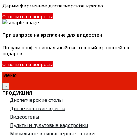
Дарим фирменное диспетчерское кресло
Ответить на вопросы
При запросе на крепление для видеостен
Получи профессиональный настольный кронштейн в
подарок
Ответить на вопросы
Меню
×
ПРОДУКЦИЯ
Диспетчерские столы
Диспетчерские кресла
Видеостены
Пульты и пультовые надстройки
Мобильные компьютерные стойки