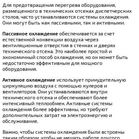
Для предотвращения перегрева оборудования,
размещенного в технических отсеках диспетчерских
столов, часто устанавливаются системы охлаждения.
Они могут быть как пассивными, так и активными.
Пассивное охлаждение
обеспечивается за счет
естественной конвекции воздуха через
вентиляционные отверстия в стенках и дверях
технического отсека. Это наиболее простой и
экономичный способ охлаждения, но он может быть
недостаточно эффективным для мощного
оборудования.
Активное охлаждение
использует принудительную
циркуляцию воздуха с помощью кулеров и
вентиляторов. Они устанавливаются внутри
технического отсека и обеспечивают более
интенсивный теплообмен. Активные системы
охлаждения более эффективны, но требуют
дополнительных затрат на электроэнергию и
обслуживание.
Важно, чтобы системы охлаждения были встроены
таким образом, чтобы не мешать работе другого