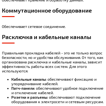
Коммутационное оборудование
Обеспечивает сетевое соединение.
Расключка и кабельные каналы
Правильная прокладка кабелей - это не только вопрос
безопасности, но и удобства обслуживания. От того, как
организована расключка и кабельные каналы, зависит
эффективность работы всех систем. Для этого
используются:
Кабельные каналы
: обеспечивают фиксацию и
упорядочивание кабелей.
Патч-панели
: обеспечивают удобное подключение
и отключение кабелей.
Розетки и разъемы
: обеспечивают подключение
оборудования к электросети и сетевым ресурсам.