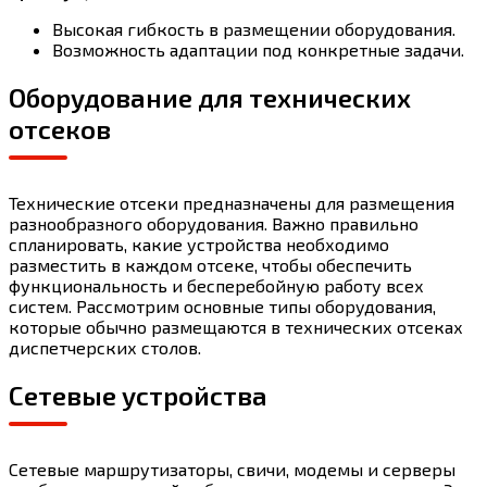
Высокая гибкость в размещении оборудования.
Возможность адаптации под конкретные задачи.
Оборудование для технических
отсеков
Технические отсеки предназначены для размещения
разнообразного оборудования. Важно правильно
спланировать, какие устройства необходимо
разместить в каждом отсеке, чтобы обеспечить
функциональность и бесперебойную работу всех
систем. Рассмотрим основные типы оборудования,
которые обычно размещаются в технических отсеках
диспетчерских столов.
Сетевые устройства
Сетевые маршрутизаторы, свичи, модемы и серверы