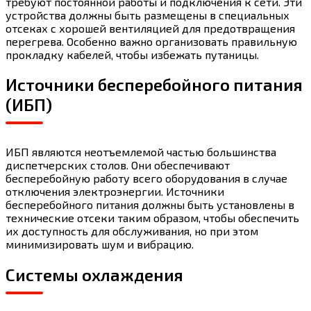
требуют постоянной работы и подключения к сети. Эти
устройства должны быть размещены в специальных
отсеках с хорошей вентиляцией для предотвращения
перегрева. Особенно важно организовать правильную
прокладку кабелей, чтобы избежать путаницы.
Источники бесперебойного питания
(ИБП)
ИБП являются неотъемлемой частью большинства
диспетчерских столов. Они обеспечивают
бесперебойную работу всего оборудования в случае
отключения электроэнергии. Источники
бесперебойного питания должны быть установлены в
технические отсеки таким образом, чтобы обеспечить
их доступность для обслуживания, но при этом
минимизировать шум и вибрацию.
Системы охлаждения