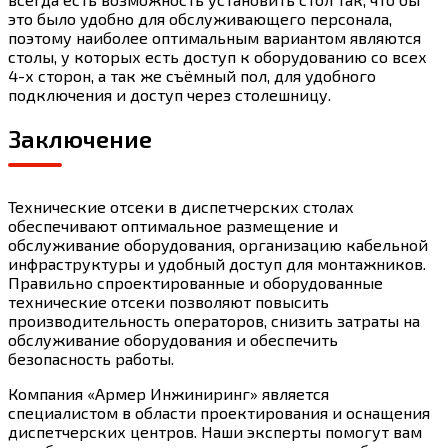
это было удобно для обслуживающего персонала,
поэтому наиболее оптимальным вариантом являются
столы, у которых есть доступ к оборудованию со всех
4-х сторон, а так же съёмный пол, для удобного
подключения и доступ через столешницу.
Заключение
Технические отсеки в диспетчерских столах
обеспечивают оптимальное размещение и
обслуживание оборудования, организацию кабельной
инфраструктуры и удобный доступ для монтажников.
Правильно спроектированные и оборудованные
технические отсеки позволяют повысить
производительность операторов, снизить затраты на
обслуживание оборудования и обеспечить
безопасность работы.
Компания «Армер Инжиниринг» является
специалистом в области проектирования и оснащения
диспетчерских центров. Наши эксперты помогут вам