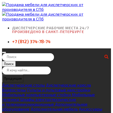
ДИСПЕТЧЕРСКИЕ РАБОЧИЕ МЕСТА 24/7
ПРОИЗВЕДЕНО В САНКТ-ПЕТЕРБУРГЕ
+7 (812) 374-78-74
Поиск
Продукция
Диспетчерские столы
Диспетчерские кресла
Видеостены
Пульты и пультовые надстройки
Мобильные компьютерные стойки
Мобильные
тележки
Шкафы электротехнические
и телекоммуникационные
Дополнительное
оборудование
Дополнительная мебель
Аксессуары