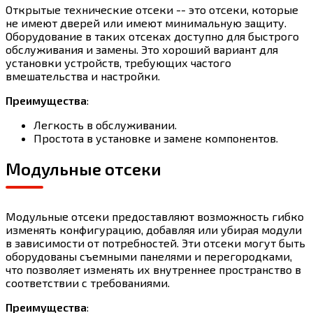
Открытые технические отсеки -- это отсеки, которые
не имеют дверей или имеют минимальную защиту.
Оборудование в таких отсеках доступно для быстрого
обслуживания и замены. Это хороший вариант для
установки устройств, требующих частого
вмешательства и настройки.
Преимущества
:
Легкость в обслуживании.
Простота в установке и замене компонентов.
Модульные отсеки
Модульные отсеки предоставляют возможность гибко
изменять конфигурацию, добавляя или убирая модули
в зависимости от потребностей. Эти отсеки могут быть
оборудованы съемными панелями и перегородками,
что позволяет изменять их внутреннее пространство в
соответствии с требованиями.
Преимущества
: