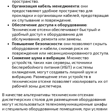
пространство.
Организация кабель менеджмента
: они
предоставляют удобное пространство для
прокладки и организации кабелей, предотвращая
их спутывание и повреждение.
Обеспечение доступа к оборудованию
:
Технические отсеки обеспечивают быстрый и
удобный доступ к оборудованию для
обслуживания, ремонта или замены.
Повышение безопасности
: они позволяют скрыть
оборудование и кабели, снижая риск их
повреждения или несанкционированного доступа.
Снижение шума и вибрации
. Множество
устройств, таких как серверы, источники
бесперебойного питания (ИБП) и системы
охлаждения, могут создавать лишний шум и
вибрацию. Размещение этих устройств в
техническом отсеке позволяет изолировать их от
рабочей зоны диспетчера.
В качестве альтернативы техническим отсекам
диспетчерских столов для размещения оборудования
могут использоваться телекоммуникационные шкафы
и специально оборудованные помещения, при условии