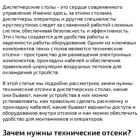
Диспетчерские столы - это сердце современного
управления. Именно здесь, за этими столами,
диспетчеры, операторы и другие специалисты
круглосуточно следят за слаженной работой сложных
систем, обеспечивая безопасность и эффективность.
Эти столы создаются для удобства работы и
надежности работы оборудования. Одним из ключевых
компонентов таких столов являются технические
отсеки - пространство для размещения электронных
компонентов, прокладки кабелей и обеспечения
правильной циркуляции воздушных потоков для
охлаждения устройств.
В этой статье мы подробно рассмотрим, зачем нужны
технические отсеки в диспетчерских столах, какие
они бывают, какие устройства в них можно
устанавливать, как правильно сделать расключку и
прокладку кабелей, какие бывают варианты доступа к
оборудованию внутри отсеков и как можно обеспечить
удобство для монтажников и операторов.
Зачем нужны технические отсеки?