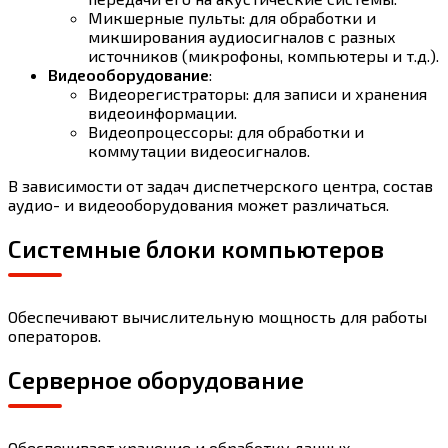
Микшерные пульты: для обработки и
микширования аудиосигналов с разных
источников (микрофоны, компьютеры и т.д.).
Видеооборудование
:
Видеорегистраторы: для записи и хранения
видеоинформации.
Видеопроцессоры: для обработки и
коммутации видеосигналов.
В зависимости от задач диспетчерского центра, состав
аудио- и видеооборудования может различаться.
Системные блоки компьютеров
Обеспечивают вычислительную мощность для работы
операторов.
Серверное оборудование
Обеспечивает хранение и обработку данных.