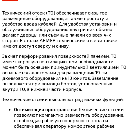
Технический отсек (ТО) обеспечивает скрытое
размещение оборудования, а также простоту и
удобство ввода кабелей. Для удобства установки и
обслуживания оборудованию внутри них обычно
делают дверцы или съёмные панели со всех 4-х
сторон. В столах АРМЕР технические отсеки также
имеют доступ сверху и снизу.
За счет перфорирования поверхностей панелей, ТО
имеет хорошую вентиляцию, при необходимости
может быть оснащен принудительной вентиляцией. ТО
оснащается адаптерами для размещения 19-ти
дюймового оборудования на 13 юнитов. Заземление
выполняется при помощи болтов, установленных
внутри ТО, в нижней части корпуса.
Технические отсеки выполняют ряд важных функций:
Оптимизация пространства
: Технические отсеки
позволяют компактно разместить оборудование,
освобождая рабочую поверхность стола и
обеспечивая оператору комфортное рабочее