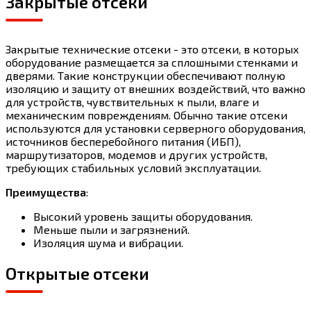
Закрытые отсеки
Закрытые технические отсеки - это отсеки, в которых
оборудование размещается за сплошными стенками и
дверями. Такие конструкции обеспечивают полную
изоляцию и защиту от внешних воздействий, что важно
для устройств, чувствительных к пыли, влаге и
механическим повреждениям. Обычно такие отсеки
используются для установки серверного оборудования,
источников бесперебойного питания (ИБП),
маршрутизаторов, модемов и других устройств,
требующих стабильных условий эксплуатации.
Преимущества
:
Высокий уровень защиты оборудования.
Меньше пыли и загрязнений.
Изоляция шума и вибрации.
Открытые отсеки