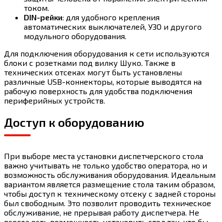
током.
DIN-рейки
: для удобного крепления
автоматических выключателей, УЗО и другого
модульного оборудования.
Для подключения оборудования к сети используются
блоки с розетками под вилку Шуко. Также в
технических отсеках могут быть установлены
различные USB-коннекторы, которые выводятся на
рабочую поверхность для удобства подключения
периферийных устройств.
Доступ к оборудованию
При выборе места установки диспетчерского стола
важно учитывать не только удобство оператора, но и
возможность обслуживания оборудования. Идеальным
вариантом является размещение стола таким образом,
чтобы доступ к техническому отсеку с задней стороны
был свободным. Это позволит проводить техническое
обслуживание, не прерывая работу диспетчера. Не
всегда есть возможность установить стол так, что бы