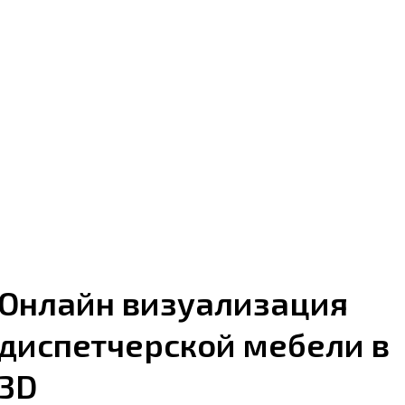
Онлайн визуализация
диспетчерской мебели в
3D