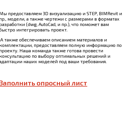
Мы предоставляем 3D визуализацию и STEP, BIMRevit и
пр., модели, а также чертежи с размерами в форматах
разработки (dwg, AutoCad, и пр.), что поможет вам
быстро интегрировать проект.
А также обеспечиваем описанием материалов и
комплектации, предоставляем полную информацию по
проекту. Наша команда также готова провести
консультацию по выбору оптимальных решений и
адаптации наших моделей под ваши требования.
Заполнить опросный лист