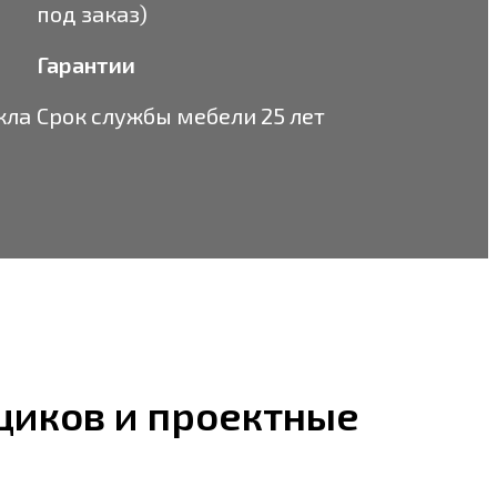
под заказ)
Гарантии
кла
Срок службы мебели
25 лет
щиков и проектные