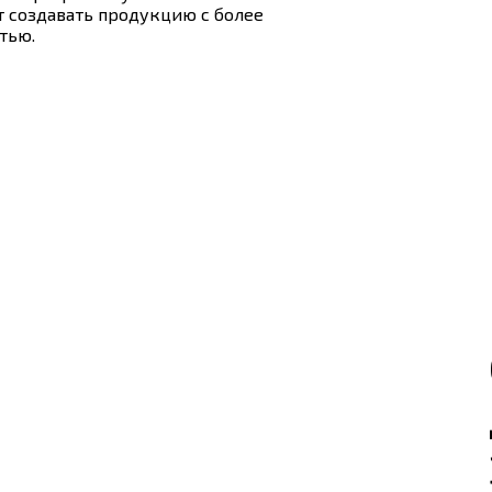
ет создавать продукцию с более
тью.