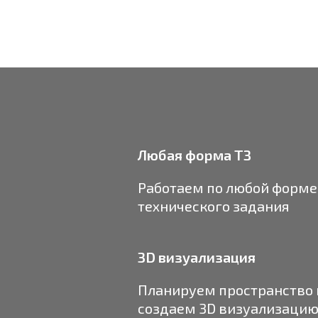
Любая форма ТЗ
Работаем по любой форме
технического задания
3D визуализация
Планируем пространство 
создаем 3D визуализацию