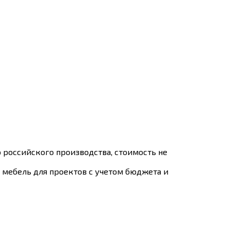
 российского производства, стоимость не
мебель для проектов с учетом бюджета и