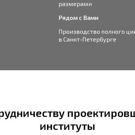
размерами
Рядом с Вами
Производство полного ци
в
Санкт-Петербурге
рудничеству проектиров
институты