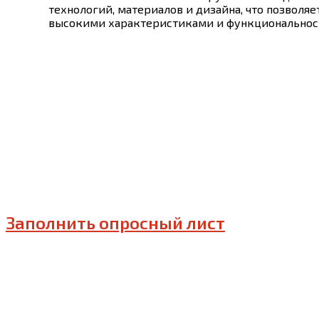
технологий, материалов и дизайна, что позволя
высокими характеристиками и функциональнос
Заполнить опросный лист