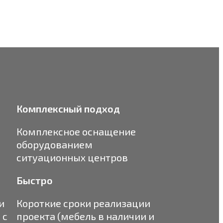
Комплексный подход
Комплексное оснащение
оборудованием
ситуационных центров
Быстро
и
Короткие сроки реализации
 с
проекта (мебель в наличии и