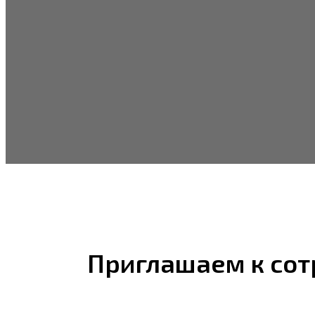
Приглашаем к сот