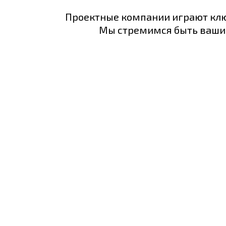
Проектные компании играют ключ
Мы стремимся быть вашим