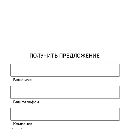
ПОЛУЧИТЬ ПРЕДЛОЖЕНИЕ
Ваше имя
Ваш телефон
Компания