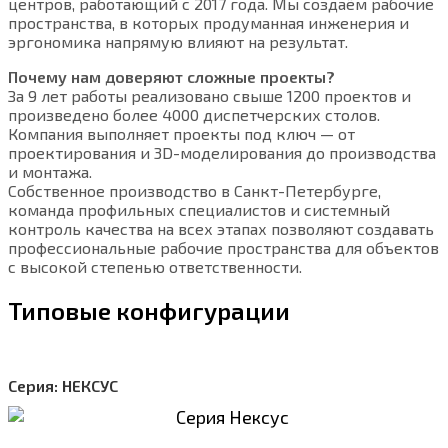
центров, работающий с 2017 года. Мы создаём рабочие
пространства, в которых продуманная инженерия и
эргономика напрямую влияют на результат.
Почему нам доверяют сложные проекты?
За 9 лет работы реализовано свыше 1200 проектов и
произведено более 4000 диспетчерских столов.
Компания выполняет проекты под ключ — от
проектирования и 3D-моделирования до производства
и монтажа.
Собственное производство в Санкт-Петербурге,
команда профильных специалистов и системный
контроль качества на всех этапах позволяют создавать
профессиональные рабочие пространства для объектов
с высокой степенью ответственности.
Типовые конфигурации
Серия: НЕКСУС