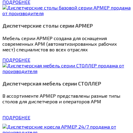
ПОДРОБНЕЕ
Диспетчерские столы серии АРМЕР
Мебель серии АРМЕР создана для оснащения
современных АРМ (автоматизированных рабочих
мест) специалистов во всех отраслях
ПОДРОБНЕЕ
Диспетчерская мебель серии СТОЛЛЕР
В ассортименте АРМЕР представлены разные типы
столов для диспетчеров и операторов АРМ
ПОДРОБНЕЕ