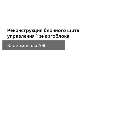
Реконструкция блочного щита
управления 1 энергоблока
Калининская АЭС