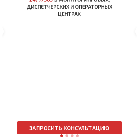
ДИСПЕТЧЕРСКИХ И ОПЕРАТОРНЫХ
ЦЕНТРАХ
ЗАПРОСИТЬ КОНСУЛЬТАЦИЮ