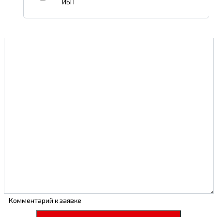
ИБП
Комментарий к заявке