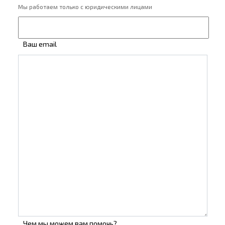
Мы работаем только с юридическими лицами
Ваш email
Чем мы можем вам помочь?