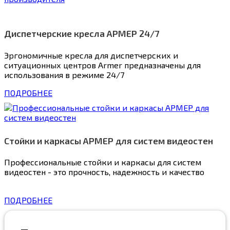
Диспетчерские кресла АРМЕР 24/7
Эргономичные кресла для диспетчерских и
ситуационных центров Armer предназначены для
использования в режиме 24/7
ПОДРОБНЕЕ
Cтойки и каркасы АРМЕР для систем видеостен
Профессиональные стойки и каркасы для систем
видеостен - это прочность, надежность и качество
ПОДРОБНЕЕ