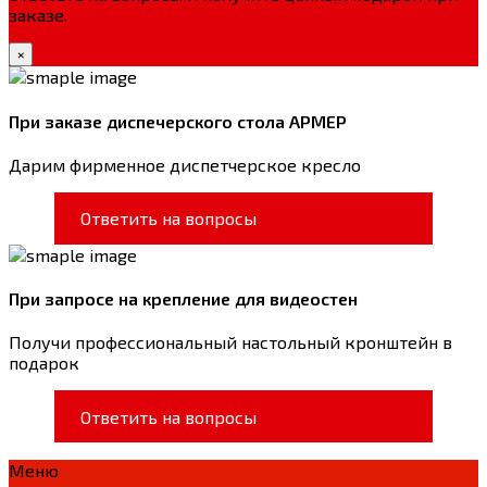
заказе.
×
При заказе диспечерского стола АРМЕР
Дарим фирменное диспетчерское кресло
Ответить на вопросы
При запросе на крепление для видеостен
Получи профессиональный настольный кронштейн в
подарок
Ответить на вопросы
Меню