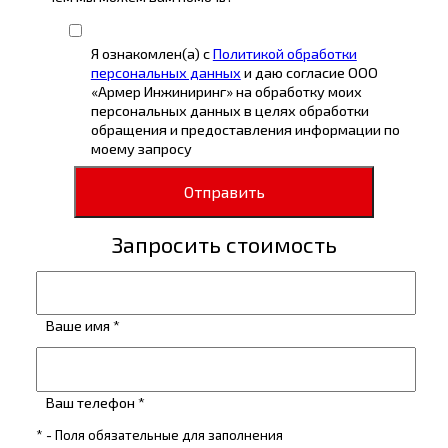
Я ознакомлен(а) с
Политикой обработки
персональных данных
и даю согласие ООО
«Армер Инжиниринг» на обработку моих
персональных данных в целях обработки
обращения и предоставления информации по
моему запросу
Отправить
Запросить стоимость
Ваше имя *
Ваш телефон *
* - Поля обязательные для заполнения