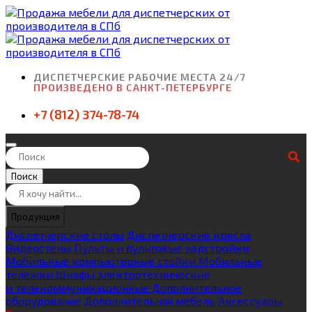
ДИСПЕТЧЕРСКИЕ РАБОЧИЕ МЕСТА 24/7
ПРОИЗВЕДЕНО В САНКТ-ПЕТЕРБУРГЕ
+7 (812) 374-78-74
Поиск
Продукция
Диспетчерские столы
Диспетчерские кресла
Видеостены
Пульты и пультовые надстройки
Мобильные компьютерные стойки
Мобильные
тележки
Шкафы электротехнические
и телекоммуникационные
Дополнительное
оборудование
Дополнительная мебель
Аксессуары