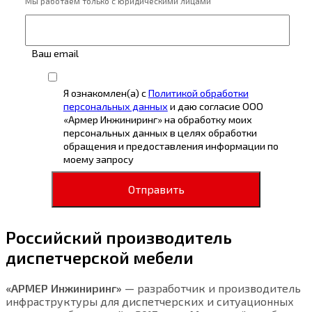
Мы работаем только с юридическими лицами
Ваш email
Я ознакомлен(а) с
Политикой обработки
персональных данных
и даю согласие ООО
«Армер Инжиниринг» на обработку моих
персональных данных в целях обработки
обращения и предоставления информации по
моему запросу
Отправить
Российский производитель
диспетчерской мебели
«АРМЕР Инжиниринг»
— разработчик и производитель
инфраструктуры для диспетчерских и ситуационных