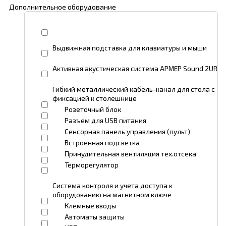
Дополнительное оборудование
Выдвижная подставка для клавиатуры и мыши
Активная акустическая система АРМЕР Sound 2UR
Гибкий металлический кабель-канал для стола с
фиксацией к столешнице
Розеточный блок
Разъем для USB питания
Сенсорная панель управления (пульт)
Встроенная подсветка
Принудительная вентиляция тех.отсека
Терморегулятор
Система контроля и учета доступа к
оборудованию на магнитном ключе
Клемные вводы
Автоматы защиты