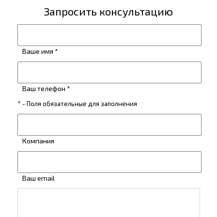
Запросить консультацию
Ваше имя *
Ваш телефон *
* - Поля обязательные для заполнения
Компания
Ваш email