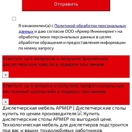
Отправить
Я ознакомлен(а) с
Политикой обработки персональных
данных
и даю согласие ООО «Армер Инжиниринг» на
обработку моих персональных данных в целях
обработки обращения и предоставления информации
по моему запросу
Ответьте на 6 вопросов и получите фирменное
диспетчерское кресло в подарок при заказе.
×
Ответьте на 4 вопроса и получите профессиональный
настольный кронштейн в подарок при заказе.
×
Диспетчерская мебель АРМЕР | Диспетчерские столы
купить по ценам производителя
Купить
диспетчерские столы АРМЕР по выгодной цене.
Технологическая мебель для диспетчеров подстроится
под вас и ваших трудолюбивых работников.