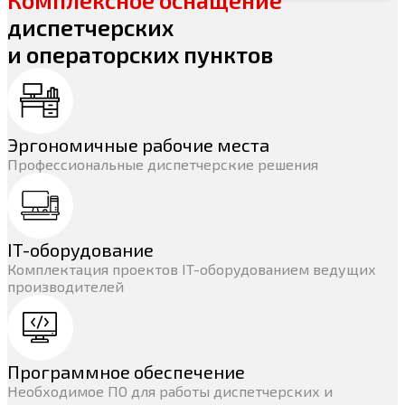
диспетчерских
и операторских пунктов
Эргономичные рабочие места
Профессиональные диспетчерские решения
IT-оборудование
Комплектация проектов IT-оборудованием ведущих
производителей
Программное обеспечение
Необходимое ПО для работы диспетчерских и