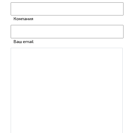
Компания
Ваш email