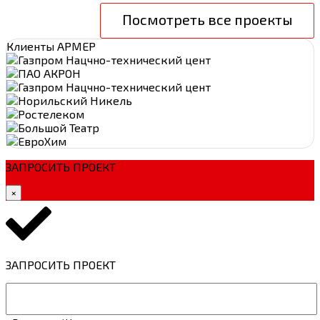
Посмотреть все проекты
Клиенты АРМЕР
ЗАПРОСИТЬ ПРОЕКТ
×
ЗАПРОСИТЬ ПРОЕКТ