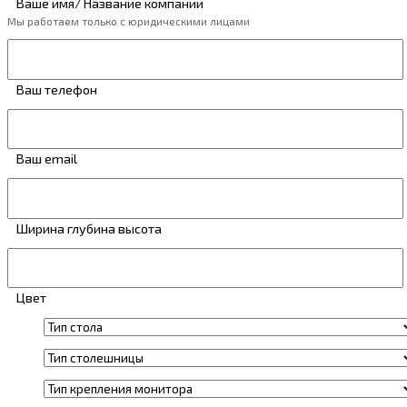
Ваше имя/ Название компании
Мы работаем только с юридическими лицами
Ваш телефон
Ваш email
Ширина глубина высота
Цвет