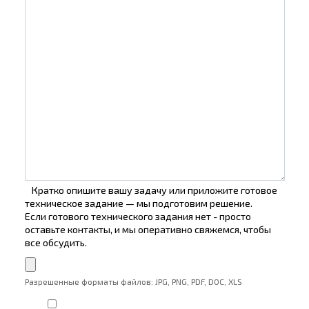
Кратко опишите вашу задачу или приложите готовое
техническое задание — мы подготовим решение.
Если готового технического задания нет - просто
оставьте контакты, и мы оперативно свяжемся, чтобы
все обсудить.
Разрешенные форматы файлов: JPG, PNG, PDF, DOC, XLS