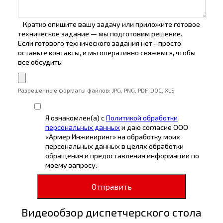
Кратко опишите вашу задачу или приложите готовое
техническое задание — мы подготовим решение.
Если готового технического задания нет - просто
оставьте контакты, и мы оперативно свяжемся, чтобы
все обсудить.
Разрешенные форматы файлов: JPG, PNG, PDF, DOC, XLS
Я ознакомлен(а) с
Политикой обработки
персональных данных
и даю согласие ООО
«Армер Инжиниринг» на обработку моих
персональных данных в целях обработки
обращения и предоставления информации по
моему запросу.
Отправить
Видеообзор диспетчерского стола