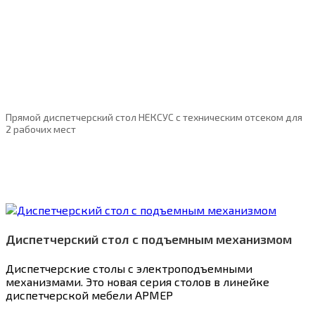
Прямой диспетчерский стол НЕКСУС с техническим отсеком для
2 рабочих мест
Диспетчерский стол с подъемным механизмом
Диспетчерские столы с электроподъемными
механизмами. Это новая серия столов в линейке
диспетчерской мебели АРМЕР