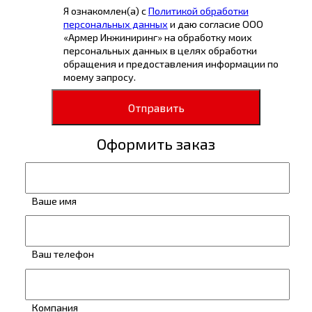
Я ознакомлен(а) с
Политикой обработки
персональных данных
и даю согласие ООО
«Армер Инжиниринг» на обработку моих
персональных данных в целях обработки
обращения и предоставления информации по
моему запросу.
Отправить
Оформить заказ
Ваше имя
Ваш телефон
Компания