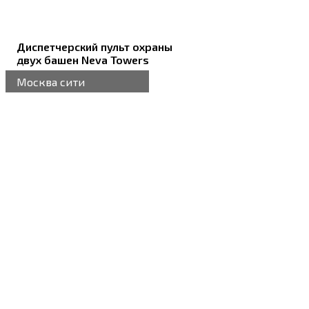
Диспетчерский пульт охраны
двух башен Neva Towers
Москва сити