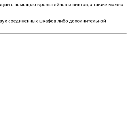
ации с помощью кронштейнов и винтов, а также можно
 двух соединенных шкафов либо дополнительной