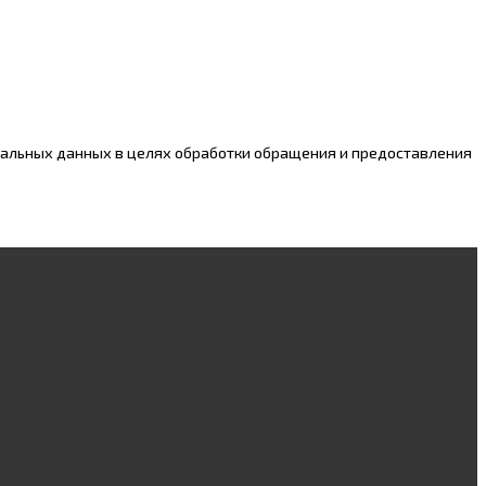
нальных данных в целях обработки обращения и предоставления