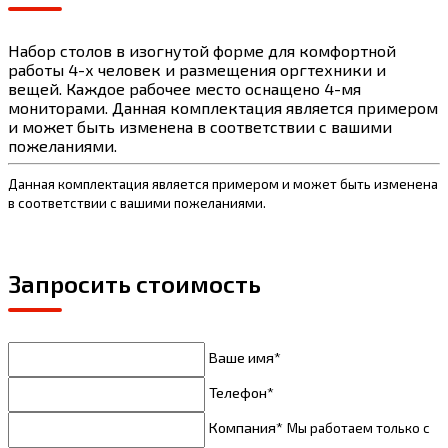
Набор столов в изогнутой форме для комфортной
работы 4-х человек и размещения оргтехники и
вещей. Каждое рабочее место оснащено 4-мя
мониторами. Данная комплектация является примером
и может быть изменена в соответствии с вашими
пожеланиями.
Данная комплектация является примером и может быть изменена
в соответствии с вашими пожеланиями.
Запросить стоимость
Ваше имя*
Телефон*
Компания*
Мы работаем только с