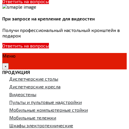
Ответить на вопросы
При запросе на крепление для видеостен
Получи профессиональный настольный кронштейн в
подарок
Ответить на вопросы
Меню
×
ПРОДУКЦИЯ
Диспетчерские столы
Диспетчерские кресла
Видеостены
Пульты и пультовые надстройки
Мобильные компьютерные стойки
Мобильные тележки
Шкафы электротехнические