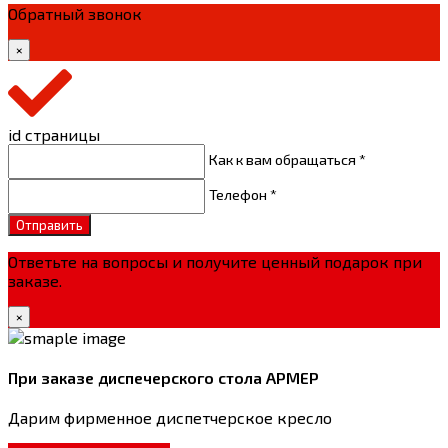
Обратный звонок
×
id страницы
Как к вам обращаться *
Телефон *
Отправить
Ответьте на вопросы и получите ценный подарок при
заказе.
×
При заказе диспечерского стола АРМЕР
Дарим фирменное диспетчерское кресло