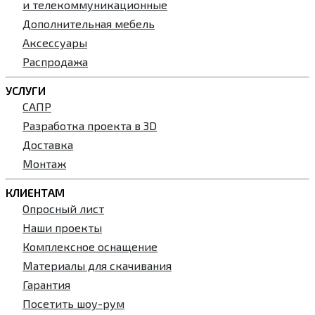
и телекоммуникационные
Дополнительная мебель
Аксессуары
Распродажа
УСЛУГИ
САПР
Разработка проекта в 3D
Доставка
Монтаж
КЛИЕНТАМ
Опросный лист
Наши проекты
Комплексное оснащение
Материалы для скачивания
Гарантия
Посетить шоу-рум