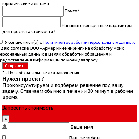
юридическими лицами
Почта*
Напишите конкретные параметры
для просчёта стоимости?
Я ознакомлен(а) с
Политикой обработки персональных данных
 даю согласие ООО «Армер Инжиниринг» на обработку моих
ерсональных данных в целях обработки обращения и
редоставления информации по моему запросу
Отправить
* - Поля обязательные для заполнения
Нужен проект?
Проконсультируем и подберем решение под вашу
задачу. Отвечаем обычно в течении 30 минут в рабочее
время.
Запросить стоимость
×
Ваше имя
Ваш телефон